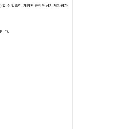
) 할 수 있으며, 개정된 규칙은 상기 제①항과
합니다.