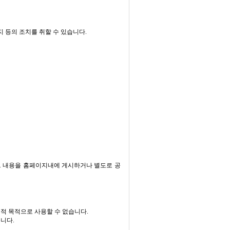
지 등의 조치를 취할 수 있습니다.
 그 내용을 홈페이지내에 게시하거나 별도로 공
적 목적으로 사용할 수 없습니다.
니다.