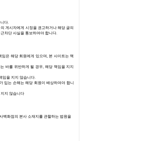
니다.
 글의 게시자에게 시정을 권고하거나 해당 글의
 접근차단 사실을 통보하여야 합니다.
책임은 해당 회원에게 있으며, 본 사이트는 책
는 바를 위반하게 될 경우, 해당 책임을 지지
책임을 지지 않습니다.
가 입는 손해는 해당 회원이 배상하여야 합니
을 지지 않습니다
공사백화점의 본사 소재지를 관할하는 법원을