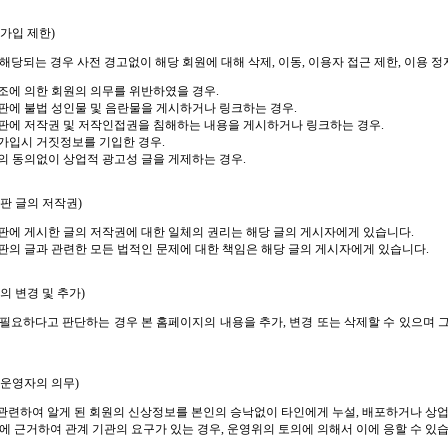
가입 제한)
해당되는 경우 사전 경고없이 해당 회원에 대해 삭제, 이동, 이용자 접근 제한, 이용 정
 조에 의한 회원의 의무를 위반하였을 경우.
판에 불법 성인물 및 음란물을 게시하거나 링크하는 경우.
판에 저작권 및 저작인접권을 침해하는 내용을 게시하거나 링크하는 경우.
가입시 거짓정보를 기입한 경우.
의 동의없이 상업적 광고성 글을 게제하는 경우.
판 글의 저작권)
판에 게시한 글의 저작권에 대한 일체의 권리는 해당 글의 게시자에게 있습니다.
판의 글과 관련한 모든 법적인 문제에 대한 책임은 해당 글의 게시자에게 있습니다.
의 변경 및 추가)
 필요하다고 판단하는 경우 본 홈페이지의 내용을 추가, 변경 또는 삭제할 수 있으며
운영자의 의무)
관련하여 알게 된 회원의 신상정보를 본인의 승낙없이 타인에게 누설, 배포하거나 상업
에 근거하여 관계 기관의 요구가 있는 경우, 운영위의 토의에 의해서 이에 응할 수 있습