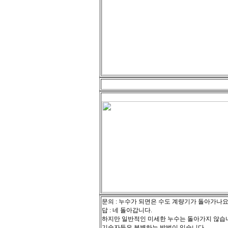
문의 : 누수가 되면은 수도 계량기가 돌아가나요
답 : 네 돌아갑니다.
하지만 일반적인 미세한 누수는 돌아가지 않습
기술자들은 분별하는 방법이 있습니다.