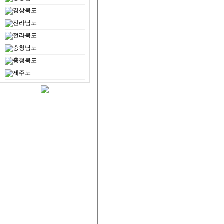
경상북도
전라남도
전라북도
충청남도
충청북도
제주도