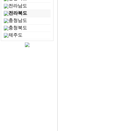
전라남도
전라북도
충청남도
충청북도
제주도