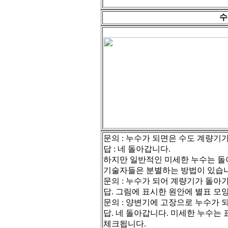
수
문의 : 누수가 되면은 수도 계량기
답 : 네 돌아갑니다.
하지만 일반적인 미세한 누수는 돌
기술자들은 분별하는 방법이 있습니
문의 : 누수가 되어 계량기가 돌아
답. 그림에 표시한 원안에 별표 모
문의 : 양변기에 고장으로 누수가 
답. 네 돌아갑니다. 미세한 누수는
체크됩니다.